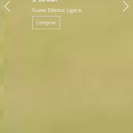
Suave. Elástica. Ligera.
Comprar