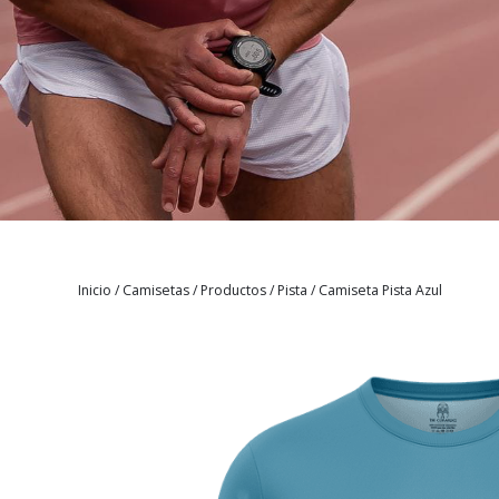
Inicio
/
Camisetas
/
Productos
/
Pista
/
Camiseta Pista Azul