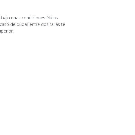
bajo unas condiciones éticas.
el caso de dudar entre dos tallas te
perior.