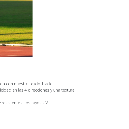
ada con nuestro tejido Track.
cidad en las 4 direcciones y una textura
resistente a los rayos UV.