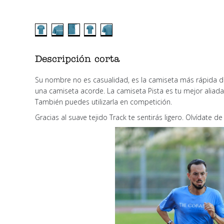
Descripción corta
Su nombre no es casualidad, es la camiseta más rápida d
una camiseta acorde. La camiseta Pista es tu mejor aliada 
También puedes utilizarla en competición.
Gracias al suave tejido Track te sentirás ligero. Olvídate d