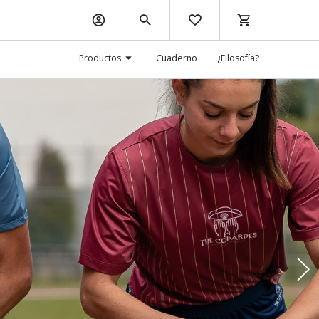
Productos
Cuaderno
¿Filosofía?