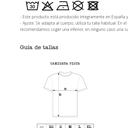
- Este producto está producido íntegramente en España y 
- Ajuste: Se adapta al cuerpo, utiliza tu talla habitual. En 
recomendamos coger una inferior, en ninguno caso una su
Guía de tallas