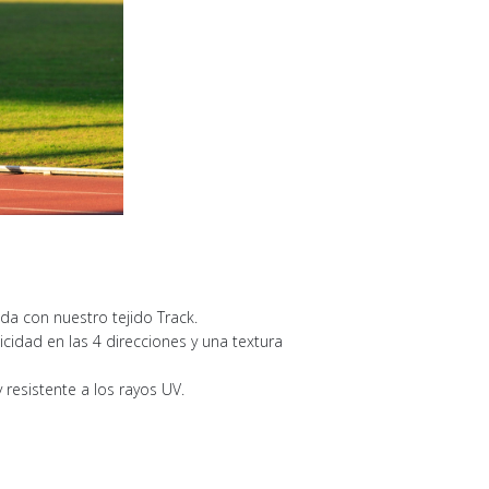
ada con nuestro tejido Track.
cidad en las 4 direcciones y una textura
resistente a los rayos UV.