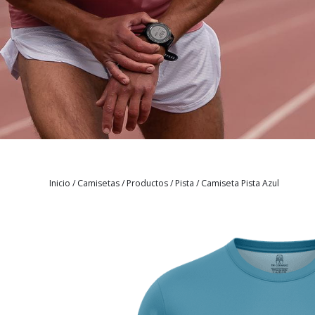
Inicio
/
Camisetas
/
Productos
/
Pista
/
Camiseta Pista Azul