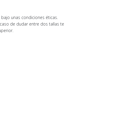
bajo unas condiciones éticas.
el caso de dudar entre dos tallas te
perior.