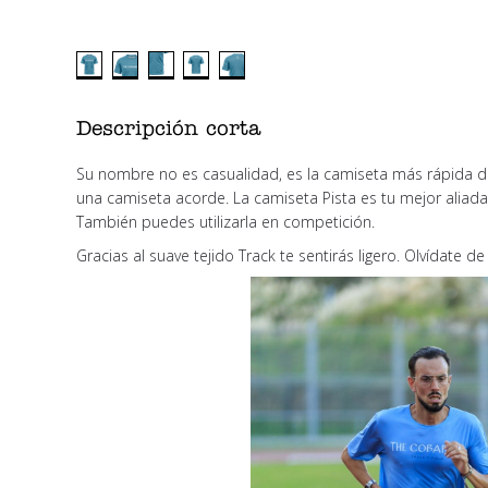
Descripción corta
Su nombre no es casualidad, es la camiseta más rápida d
una camiseta acorde. La camiseta Pista es tu mejor aliada 
También puedes utilizarla en competición.
Gracias al suave tejido Track te sentirás ligero. Olvídate d