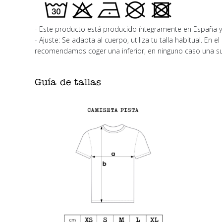
- Este producto está producido íntegramente en España y 
- Ajuste: Se adapta al cuerpo, utiliza tu talla habitual. En 
recomendamos coger una inferior, en ninguno caso una su
Guía de tallas