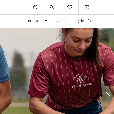
Productos
Cuaderno
¿Filosofía?