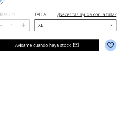
IDADES
TALLA
¿Necesitas ayuda con la talla?
Avísame cuando haya stock