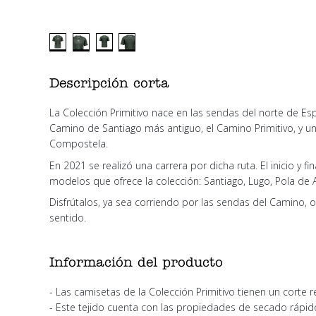
Descripción corta
La Colección Primitivo nace en las sendas del norte de Espa
Camino de Santiago más antiguo, el Camino Primitivo, y u
Compostela.
En 2021 se realizó una carrera por dicha ruta. El inicio y 
modelos que ofrece la colección: Santiago, Lugo, Pola de 
Disfrútalos, ya sea corriendo por las sendas del Camino, 
sentido.
Información del producto
- Las camisetas de la Colección Primitivo tienen un corte re
- Este tejido cuenta con las propiedades de secado rápido,