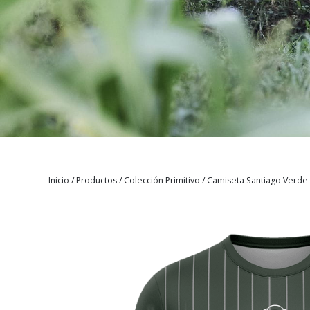
Inicio
/
Productos
/
Colección Primitivo
/
Camiseta Santiago Verde