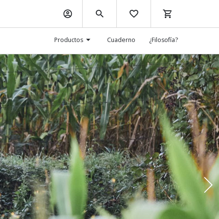
Productos
Cuaderno
¿Filosofía?