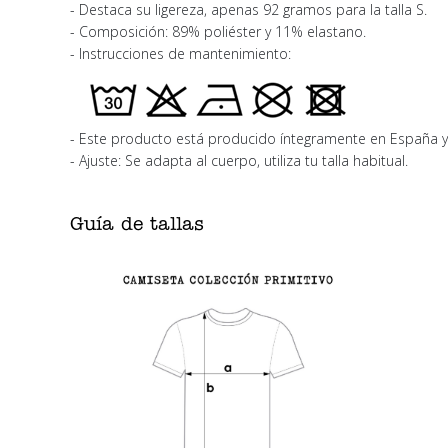
- Destaca su ligereza, apenas 92 gramos para la talla S.
- Composición: 89% poliéster y 11% elastano.
- Instrucciones de mantenimiento:
- Este producto está producido íntegramente en España y 
- Ajuste: Se adapta al cuerpo, utiliza tu talla habitual.
Guía de tallas