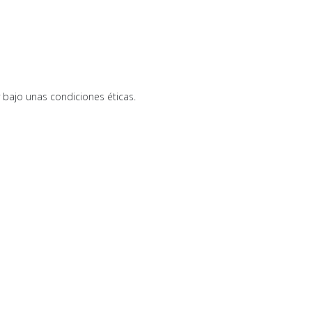
bajo unas condiciones éticas.