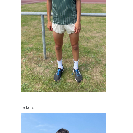
Talla S: