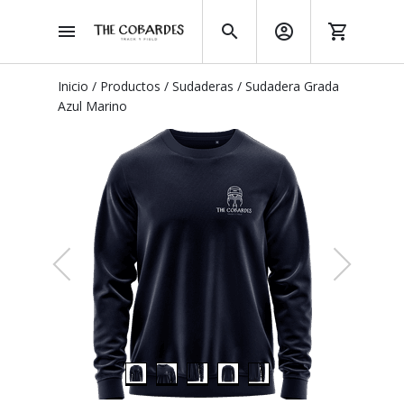
Inicio
/
Productos
/
Sudaderas
/
Sudadera Grada
Azul Marino