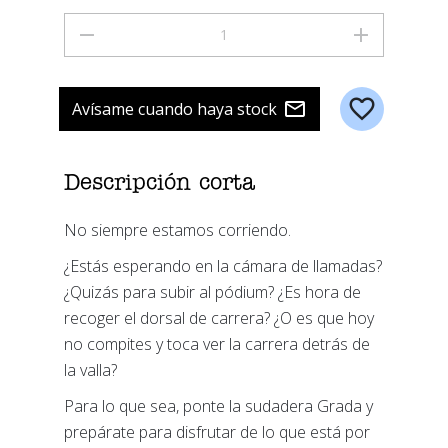
Avísame cuando haya stock
Descripción corta
No siempre estamos corriendo.
¿Estás esperando en la cámara de llamadas?
¿Quizás para subir al pódium? ¿Es hora de
recoger el dorsal de carrera? ¿O es que hoy
no compites y toca ver la carrera detrás de
la valla?
Para lo que sea, ponte la sudadera Grada y
prepárate para disfrutar de lo que está por