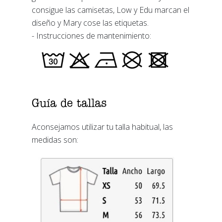
consigue las camisetas, Low y Edu marcan el
diseño y Mary cose las etiquetas.
- Instrucciones de mantenimiento:
Guía de tallas
Aconsejamos utilizar tu talla habitual, las
medidas son: