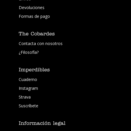
Devoluciones
Formas de pago
The Cobardes
Contacta con nosotros
¿Filosofía?
Imperdibles
Cuaderno
Instagram
Strava
Suscríbete
Información legal