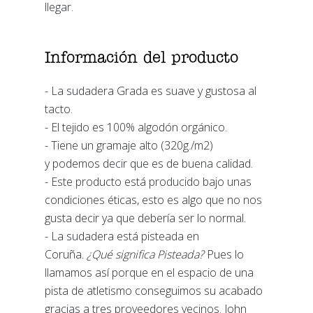
llegar.
Información del producto
- La sudadera Grada es suave y gustosa al
tacto.
- El tejido es 100% algodón orgánico.
- Tiene un gramaje alto (320g./m2)
y podemos decir que es de buena calidad.
- Este producto está producido bajo unas
condiciones éticas, esto es algo que no nos
gusta decir ya que debería ser lo normal.
- La sudadera está pisteada en
Coruña.
¿Qué significa Pisteada?
Pues lo
llamamos así porque en el espacio de una
pista de atletismo conseguimos su acabado
gracias a tres proveedores vecinos. John