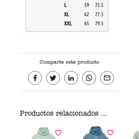
Comparte este producto
Productos relacionados ...