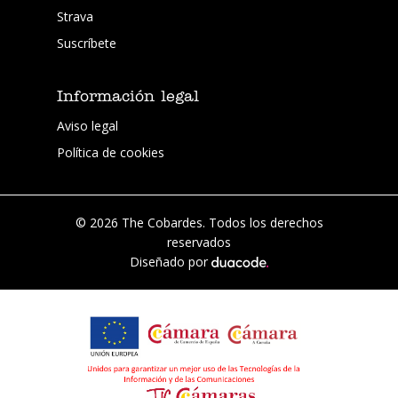
Strava
Suscríbete
Información legal
Aviso legal
Política de cookies
© 2026 The Cobardes. Todos los derechos
reservados
Diseñado por