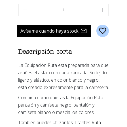
Avísame cuando haya stock
Descripción corta
La Equipación Ruta está preparada para que
arañes el asfalto en cada zancada. Su tejido
ligero y elástico, en color blanco y negro,
está creado expresamente para la carretera.
Combina como quieras la Equipación Ruta:
pantalón y camiseta negro, pantalón y
camiseta blanco o mezcla los colores.
También puedes utilizar los Tirantes Ruta