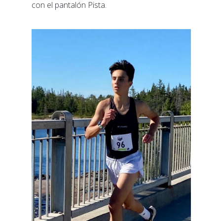
con el pantalón Pista.