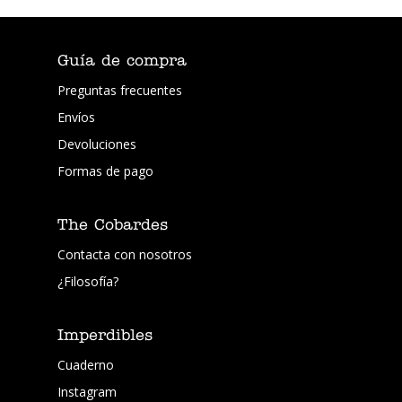
Guía de compra
Preguntas frecuentes
Envíos
Devoluciones
Formas de pago
The Cobardes
Contacta con nosotros
¿Filosofía?
Imperdibles
Cuaderno
Instagram