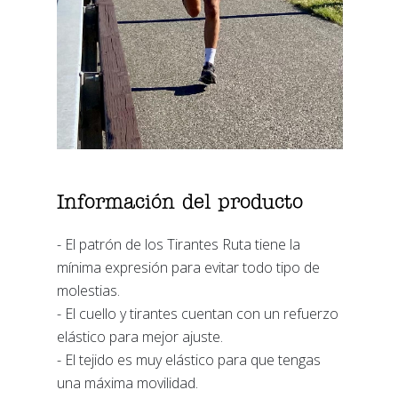
Información del producto
- El patrón de los Tirantes Ruta tiene la
mínima expresión para evitar todo tipo de
molestias.
- El cuello y tirantes cuentan con un refuerzo
elástico para mejor ajuste.
- El tejido es muy elástico para que tengas
una máxima movilidad.