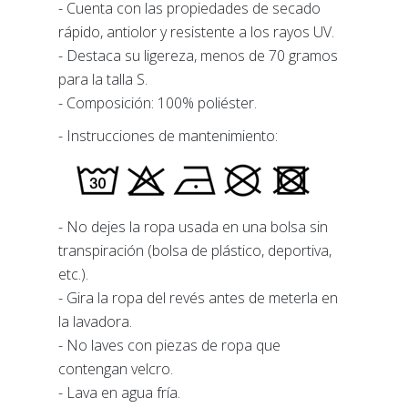
- Cuenta con las propiedades de secado
rápido, antiolor y resistente a los rayos UV.
- Destaca su ligereza, menos de 70 gramos
para la talla S.
- Composición: 100% poliéster.
- Instrucciones de mantenimiento:
- No dejes la ropa usada en una bolsa sin
transpiración (bolsa de plástico, deportiva,
etc.).
- Gira la ropa del revés antes de meterla en
la lavadora.
- No laves con piezas de ropa que
contengan velcro.
- Lava en agua fría.