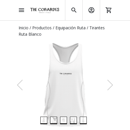
Inicio
/
Productos
/
Equipación Ruta
/
Tirantes
Ruta Blanco