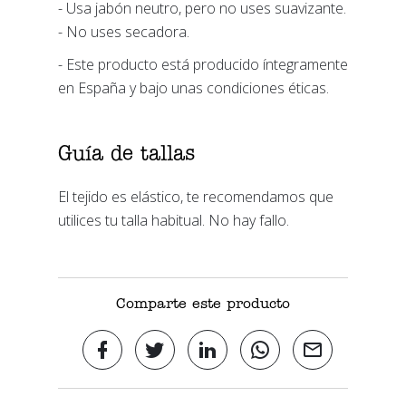
- Usa jabón neutro, pero no uses suavizante.
- No uses secadora.
- Este producto está producido íntegramente
en España y bajo unas condiciones éticas.
Guía de tallas
El tejido es elástico, te recomendamos que
utilices tu talla habitual. No hay fallo.
Comparte este producto